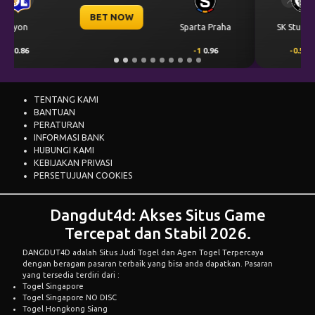
Previous
Next
BET NOW
SK Sturm Graz
Fenerbahce
-0.5
0.95
0.5
0.87
TENTANG KAMI
BANTUAN
PERATURAN
INFORMASI BANK
HUBUNGI KAMI
KEBIJAKAN PRIVASI
PERSETUJUAN COOKIES
Dangdut4d: Akses Situs Game
Tercepat dan Stabil 2026.
DANGDUT4D
adalah Situs Judi Togel dan Agen Togel Terpercaya
dengan beragam pasaran terbaik yang bisa anda dapatkan. Pasaran
yang tersedia terdiri dari :
Togel Singapore
Togel Singapore NO DISC
Togel Hongkong Siang