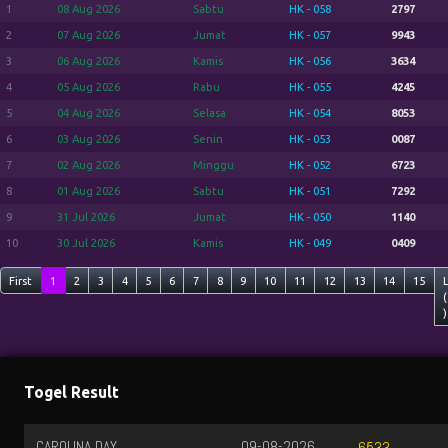
1
08 Aug 2026
Sabtu
HK - 058
2797
2
07 Aug 2026
Jumat
HK - 057
9943
3
06 Aug 2026
Kamis
HK - 056
3634
4
05 Aug 2026
Rabu
HK - 055
4245
5
04 Aug 2026
Selasa
HK - 054
8053
6
03 Aug 2026
Senin
HK - 053
0087
7
02 Aug 2026
Minggu
HK - 052
6723
8
01 Aug 2026
Sabtu
HK - 051
7292
9
31 Jul 2026
Jumat
HK - 050
1140
10
30 Jul 2026
Kamis
HK - 049
0409
First
1
2
3
4
5
6
7
8
9
10
11
12
13
14
15
(
)
Togel Result
CAROLINA DAY
09-08-2026
6533