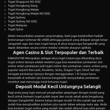
Togel Singapore NO DISC
Togel Hongkong Siang
Togel Hongkong Malam
Togel Hongkong Malam NO DISC
Togel Sydney
Togel Sydney NO DISC
Togel Malaysia
Togel Qatar
Selain menyediakan pasaran yang lengkap, kami juga memberikan hadiah
kemenangan terbesar 4D x9500 sehingga jackpot yang didapat sangat besar.
Janganlah ragu dan main togel hanya di situs terpercaya Dangdut4D yang
dapat dimainkan secara online melalui website ataupun aplikasi.
Agen Casino & Slot Terpopuler dan Terbaik
DANGDUT4D
Merupakan sebagai situs togel terpercaya dibanding situs
togel online lainnya adalah member juga bisa memainkan permainan
slot
online
selain permainan judi togel online dan permainan
casino online
yang
populer seperti Baccarat, Roulette, Sicbo, Dragon Tiger, Head Tail dan
beragam permainan lainnya dengan menggunakan 1 ID tanpa harus
berpindah di website lain karena Dangdut4D menyediakan permainan
tersebut saat menunggu hasil keluaran togel.
Deposit Modal Kecil Untungnya Selangit
Bagi anda yang ingin mencari penghasilan sampingan dengan modal yang
kecil untuk bermain togel,sudah tepat dan cocok sekali anda bergabung
dengan Dangdut4d. Karena hanya dengan modal 10 ribu rupiah saja anda
sudah bisa menghasilkan puluhan juta rupiah dalam sekejap mata saja. Anda
bisa bermain togel online yang mudah dan sudah dikenal luas oleh pemain