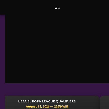
UEFA CHAMPIONS LEAGUE QUALIFIERS
August 11, 2026 — 22:59 WIB