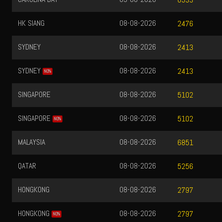
HK SIANG
08-08-2026
2476
SYDNEY
08-08-2026
2413
SYDNEY
08-08-2026
2413
NO%
SINGAPORE
08-08-2026
5102
SINGAPORE
08-08-2026
5102
NO%
MALAYSIA
08-08-2026
6851
QATAR
08-08-2026
5256
HONGKONG
08-08-2026
2797
HONGKONG
08-08-2026
2797
NO%