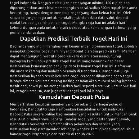
togel Indonesia. Dengan melakukan pemasangan minimal 100 rupiah dan
dipotong diskon anda bisa memenangkan total hadiah 300rb rupiah bila anda
beruntung, hanya dengan menebak angka yang akan keluar hari ini. Oleh
sebab itu jangan ragu untuk mendaftar, siapkan data-data valid, deposit
modal kecil dan jadilah pemain togel. Mungkin saja hari ini adalah hari
keberuntungan anda untuk meraih jackpot atau kemenangan terbesar yang
pernah anda rasakan.
Dapatkan Prediksi Terbaik Togel Hari Ini
Bagi anda yang ingin menghasilkan kemenangan dipermainan togel, cobalah
mengikuti prediksi togel hari ini yang dibuat oleh tim prediksi kami. Member
dapat mengunjungi website prediksi kami di sini atau mengunjungi
Instagram kami untuk prediksi togel hari ini yang kemungkinan besar
memberikan kemenangan dan juga data keluaran togel hari ini. Daftarkan
diri anda sekarang dan mulailah bermain di Dangdut4D. Dangdut4D juga
memberikan layanan result keluaran togel tercepat dibanding agen togel
lainnya dimana keluaran masing-masing pasaran akan muncul paling lambat 5
menit dari jadwal pusat mengeluarkan hasil seperti Data SGP, Result SGP hari
ini, Pengeluaran HK, dan juga result togel hari ini lainnya.
Kemudahan Deposit Pulsa
Mengerti akan kesulitan member yang tersebar di berbagai pulau di
Indonesia,
Dangdut4D
juga memberikan kemudahan untuk melakukan
Deposit Pulsa secara online bagi member yang kesulitan untuk mencari Bank
atau ATM di wilayahnya. Sebagai Bandar Togel yang bertanggung jawab,
Dangdut4D berkomitmen memberikan pelayanan dan service yang
memuaskan bagi para member sehingga website kami dikenal menjadi situs
bandar togel terpercaya dan terbaik di tahun 2025.