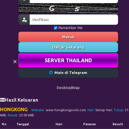
Remember Me
Masuk
Daftar Sekarang
SERVER THAILAND
Main di Telegram
Desktop
Wap
Hasil Keluaran
HONGKONG
Website:
www.hongkongpools.com
, Hari:
Setiap Hari
, Tutup:
21
WIB
, Result:
23:00 WIB
No
Tanggal
Hari
Pasaran
Result