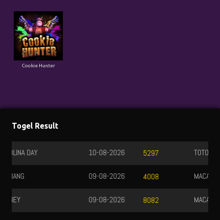
Cookie Hunter
Togel Result
TOTO WUHAN
10-08-2026
1155
MACAU00
10-08-2026
7107
MACAU13
09-08-2026
7545