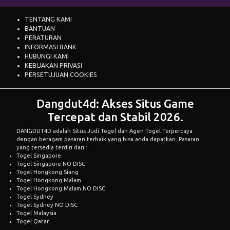
TENTANG KAMI
BANTUAN
PERATURAN
INFORMASI BANK
HUBUNGI KAMI
KEBIJAKAN PRIVASI
PERSETUJUAN COOKIES
Dangdut4d: Akses Situs Game
Tercepat dan Stabil 2026.
DANGDUT4D
adalah Situs Judi Togel dan Agen Togel Terpercaya
dengan beragam pasaran terbaik yang bisa anda dapatkan. Pasaran
yang tersedia terdiri dari :
Togel Singapore
Togel Singapore NO DISC
Togel Hongkong Siang
Togel Hongkong Malam
Togel Hongkong Malam NO DISC
Togel Sydney
Togel Sydney NO DISC
Togel Malaysia
Togel Qatar