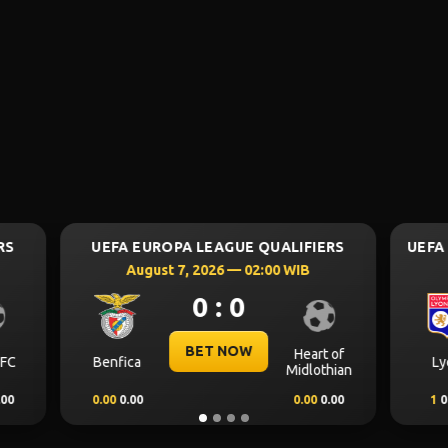
6/8/2026
6/8/2026
6/8/2026
6/8/2026
6/8/2026
NAL
E-FOOTBALL F24 INTERNATIONAL
E-FO
FRIENDLY
August 7, 2026 — 04:00 WIB
0 : 0
e-B
Mu
BET NOW
ain
e-England
e-Finland
0.2
-0.86
1.75
0.70
-1.75
-0.94