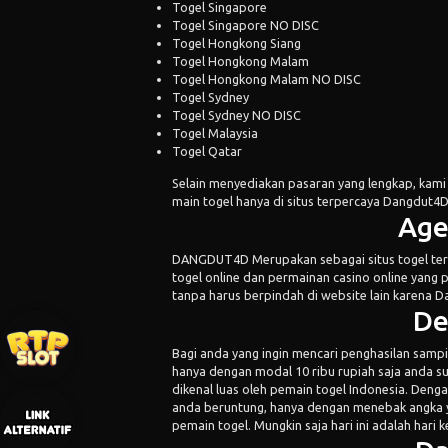
Togel Singapore
Togel Singapore NO DISC
Togel Hongkong Siang
Togel Hongkong Malam
Togel Hongkong Malam NO DISC
Togel Sydney
Togel Sydney NO DISC
Togel Malaysia
Togel Qatar
Selain menyediakan pasaran yang lengkap, kami
main togel hanya di situs terpercaya Dangdut4D
Age
DANGDUT4D
Merupakan sebagai situs togel te
togel online dan permainan
casino online
yang p
tanpa harus berpindah di website lain karena 
De
Bagi anda yang ingin mencari penghasilan samp
hanya dengan modal 10 ribu rupiah saja anda s
dikenal luas oleh pemain togel Indonesia. Den
anda beruntung, hanya dengan menebak angka yang
pemain togel. Mungkin saja hari ini adalah har