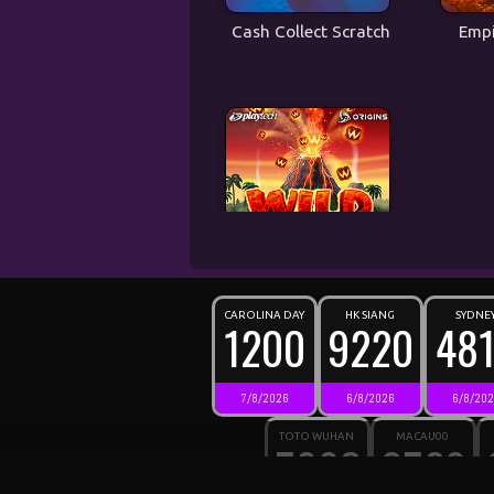
Cash Collect Scratch
Empi
Wild Lava Scratch
CAROLINA DAY
HK SIANG
SYDNE
1200
9220
48
7/8/2026
6/8/2026
6/8/20
TOTO WUHAN
MACAU00
5883
6529