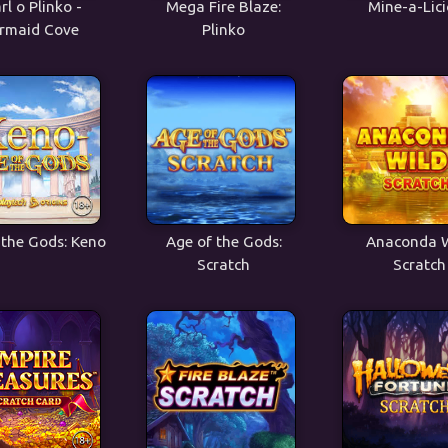
rl o Plinko -
Mega Fire Blaze:
Mine-a-Lic
rmaid Cove
Plinko
 the Gods: Keno
Age of the Gods:
Anaconda W
Scratch
Scratch