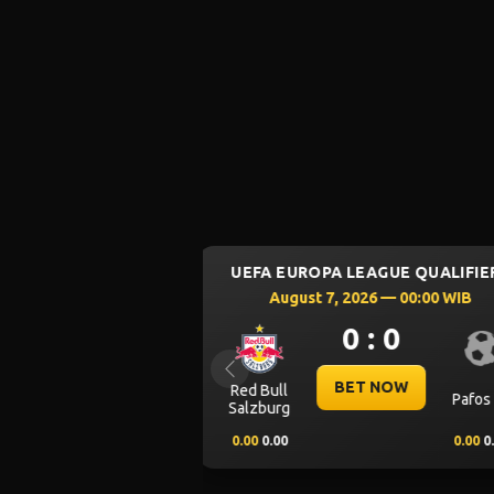
7/8/2026
7/8/2026
E-FOOTBALL F24 INTERNATIO
FRIENDLY
August 7, 2026 — 03:45 WIB
0 : 0
Previous
BET NOW
e-France
e-Sp
0.75
0.62
-0.75