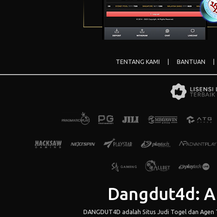
TENTANG KAMI
|
BANTUAN
|
Dangdut4d: Ak
DANGDUT4D
adalah Situs Judi Togel dan Agen 