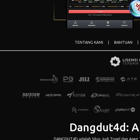
TENTANG KAMI
|
BANTUAN
|
Dangdut4d: Ak
DANGDUT4D
adalah Situs Judi Togel dan Agen 