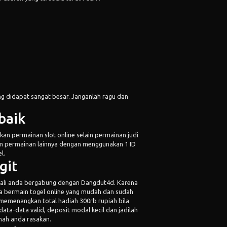
g didapat sangat besar. Janganlah ragu dan
baik
inkan permainan
slot online
selain permainan judi
gam permainan lainnya dengan menggunakan 1 ID
l.
git
ekali anda bergabung dengan Dangdut4d. Karena
sa bermain togel online yang mudah dan sudah
memenangkan total hadiah 300rb rupiah bila
ata-data valid, deposit modal kecil dan jadilah
nah anda rasakan.
Ini