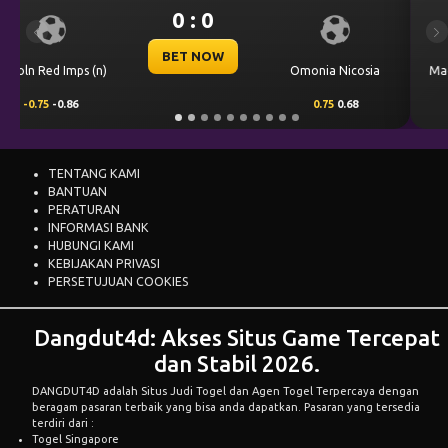
0 : 0
Previous
Ne
BET NOW
osia
Maccabi Tel Aviv (n)
CSKA Sofia
8
0.25
0.68
-0.25
-0.86
TENTANG KAMI
BANTUAN
PERATURAN
INFORMASI BANK
HUBUNGI KAMI
KEBIJAKAN PRIVASI
PERSETUJUAN COOKIES
Dangdut4d: Akses Situs Game Tercepat
dan Stabil 2026.
DANGDUT4D
adalah Situs Judi Togel dan Agen Togel Terpercaya dengan
beragam pasaran terbaik yang bisa anda dapatkan. Pasaran yang tersedia
terdiri dari :
Togel Singapore