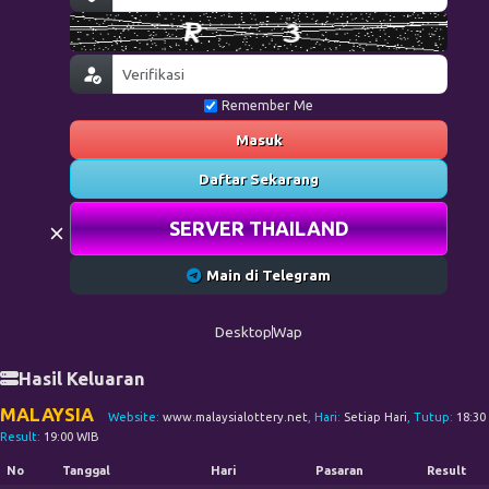
Remember Me
Masuk
Daftar Sekarang
SERVER THAILAND
Main di Telegram
Desktop
Wap
Hasil Keluaran
MALAYSIA
Website:
www.malaysialottery.net
, Hari:
Setiap Hari
, Tutup:
18:30
Result:
19:00 WIB
No
Tanggal
Hari
Pasaran
Result