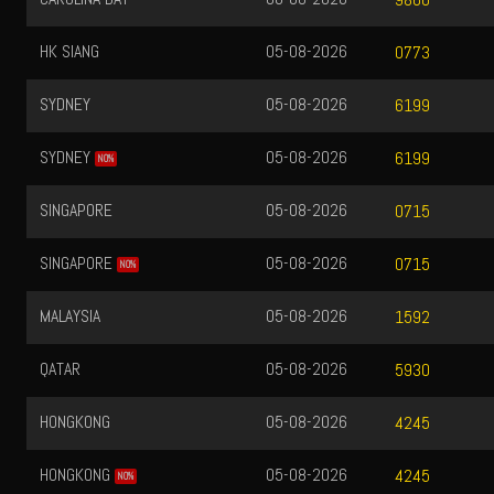
HK SIANG
05-08-2026
0773
SYDNEY
05-08-2026
6199
SYDNEY
05-08-2026
6199
NO%
SINGAPORE
05-08-2026
0715
SINGAPORE
05-08-2026
0715
NO%
MALAYSIA
05-08-2026
1592
QATAR
05-08-2026
5930
HONGKONG
05-08-2026
4245
HONGKONG
05-08-2026
4245
NO%