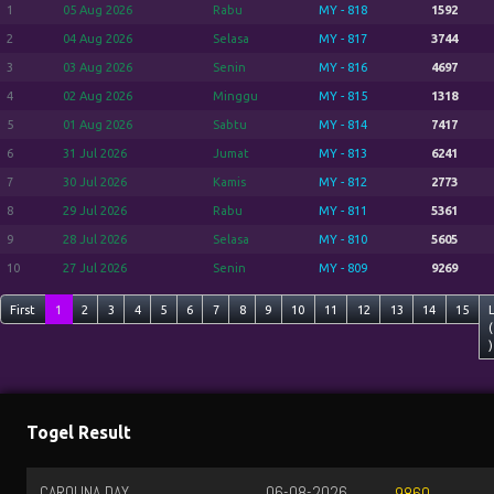
1
05 Aug 2026
Rabu
MY - 818
1592
2
04 Aug 2026
Selasa
MY - 817
3744
3
03 Aug 2026
Senin
MY - 816
4697
4
02 Aug 2026
Minggu
MY - 815
1318
5
01 Aug 2026
Sabtu
MY - 814
7417
6
31 Jul 2026
Jumat
MY - 813
6241
7
30 Jul 2026
Kamis
MY - 812
2773
8
29 Jul 2026
Rabu
MY - 811
5361
9
28 Jul 2026
Selasa
MY - 810
5605
10
27 Jul 2026
Senin
MY - 809
9269
First
1
2
3
4
5
6
7
8
9
10
11
12
13
14
15
(
)
Togel Result
CAROLINA DAY
06-08-2026
9860