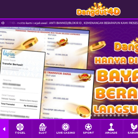
T4D - motto kami sejak awal : ANTI BANNED/BLOKIR ID , KEMENANGAN BERAPAPUN KAMI PROSES!!!
TOGEL
SLOT
LIVE CASINO
SPORT
ARCADE
SABU