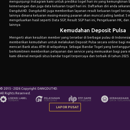
mengunjungi Instagram kami untuk prediksi togel hari ini yang kemungkinan
kemenangan dan juga data keluaran togel hari ini. Daftarkan diri anda sekara
Dangdut4D. Dangdut4D juga memberikan layanan result keluaran togel terce
lainnya dimana keluaran masing-masing pasaran akan muncul paling lambat 5 m
mengeluarkan hasil seperti Data SGP, Result SGP hari ini, Pengeluaran HK, dan j
lainnya.
Kemudahan Deposit Pulsa
Mengerti akan kesulitan member yang tersebar di berbagai pulau di Indonesi
memberikan kemudahan untuk melakukan Deposit Pulsa secara online bagi m
mencari Bank atau ATM di wilayahnya. Sebagai Bandar Togel yang bertangg
berkomitmen memberikan pelayanan dan service yang memuaskan bagi para 
kami dikenal menjadi situs bandar togel terpercaya dan terbaik di tahun 2025.
© 2015 - 2026 Copyright DANGDUT4D.
All Rights Reserved.
LAPOR PUSAT